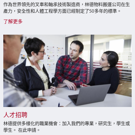
作為世界領先的叉車和軸承技術製造商，林德物料搬運公司在生
產力，安全性和人體工程學方面已經制定了50多年的標準。
了解更多
人才招聘
林德提供多樣化的職業機會：加入我們的專業，研究生，學生或
學生。 在此申請。