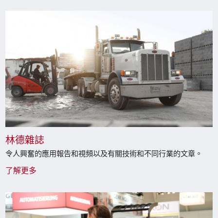
林德雜誌
令人興奮的應用報告和視頻以及有關技術和不同行業的文章。
了解更多