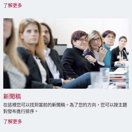
了解更多
新聞稿
在這裡您可以找到當前的新聞稿。為了您的方向，您可以按主題
對發布進行排序。
了解更多