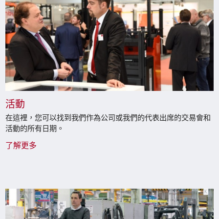
活動
在這裡，您可以找到我們作為公司或我們的代表出席的交易會和
活動的所有日期。
了解更多