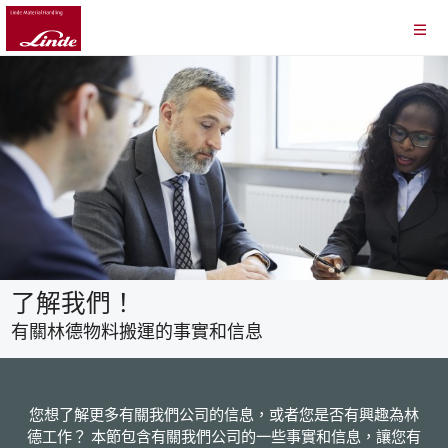
了解我們！
有關林德物料搬運的事實和信息
您想了解更多有關我們公司的信息，或者您是否有興趣為林
德工作？ 本節包含有關我們公司的一些事實和信息，讓您有