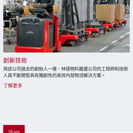
創新技術
與該公司過去的創始人一樣，林德物料搬運公司的工程師和技術
人員不斷開發具有獨創性的高效內部物流解決方案。
了解更多
Share