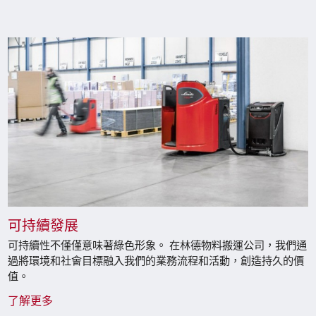
可持續發展
可持續性不僅僅意味著綠色形象。 在林德物料搬運公司，我們通
過將環境和社會目標融入我們的業務流程和活動，創造持久的價
值。
了解更多