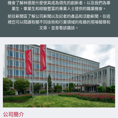
機會了解林德是什麼使其成為領先的創新者，以及我們為畢
業生，畢業生和經驗豐富的專業人士提供的職業機會。
前往新聞區了解公司新聞以及記者的產品和活動新聞，在這
裡您可以閱讀有關不同技術和行業領域的有趣的現場報導和
文章，並查看該雜誌。
公司簡介