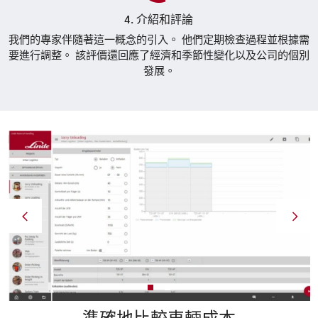
4. 介紹和評論
我們的專家伴隨著這一概念的引入。 他們定期檢查過程並根據需
要進行調整。 該評價還回應了經濟和季節性變化以及公司的個別
發展。