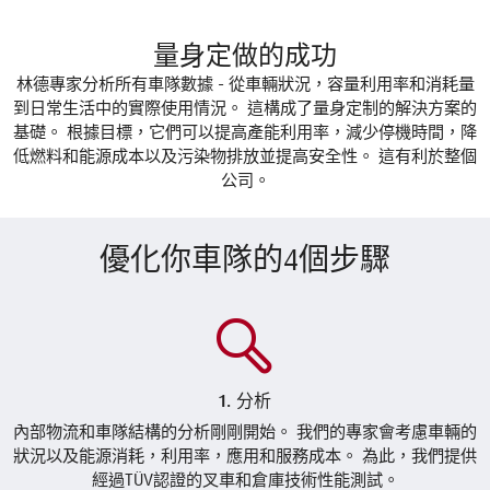
量身定做的成功
林德專家分析所有車隊數據 - 從車輛狀況，容量利用率和消耗量
到日常生活中的實際使用情況。 這構成了量身定制的解決方案的
基礎。 根據目標，它們可以提高產能利用率，減少停機時間，降
低燃料和能源成本以及污染物排放並提高安全性。 這有利於整個
公司。
優化你車隊的4個步驟
1. 分析
內部物流和車隊結構的分析剛剛開始。 我們的專家會考慮車輛的
狀況以及能源消耗，利用率，應用和服務成本。 為此，我們提供
經過TÜV認證的叉車和倉庫技術性能測試。