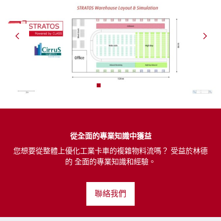
從全面的專業知識中獲益
您想要從整體上優化工業卡車的複雜物料流嗎？ 受益於林德
的 全面的專業知識和經驗。
聯絡我們