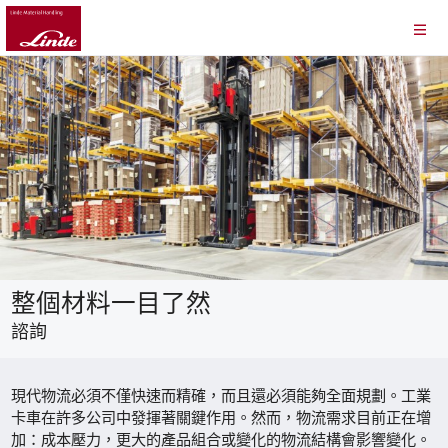
整個材料一目了然
諮詢
現代物流必須不僅快速而精確，而且還必須能夠全面規劃。工業
卡車在許多公司中發揮著關鍵作用。然而，物流需求目前正在增
加：成本壓力，更大的產品組合或變化的物流結構會影響變化。