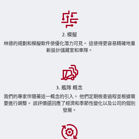
2. 模擬
林德的規劃和模擬軟件使優化潛力可見。 這使得更容易精確地重
新設計儲藏室和車隊。
3. 艦隊 概念
我們的專家伴隨著這一概念的引入。 他們定期檢查過程並根據需
要進行調整。 該評價還回應了經濟和季節性變化以及公司的個別
發展。