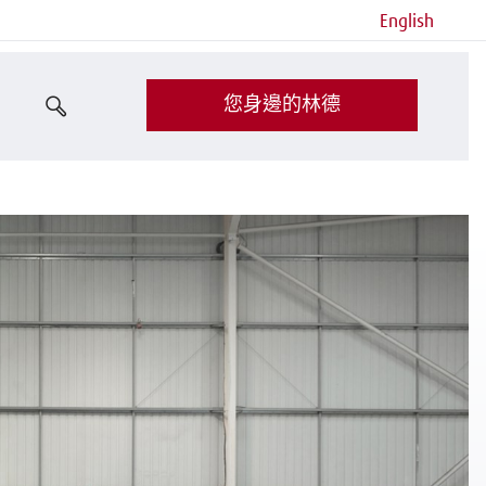
English
您身邊的林德