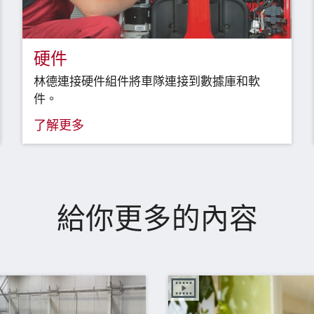
硬件
林德連接硬件組件將車隊連接到數據庫和軟
件。
了解更多
給你更多的內容