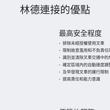
林德連接的優點
最高安全程度
排除未經授權使用叉車
限制故意濫用和不負責任
識別並清除叉車交通中的
確定區域內的自動速度調
及早發現叉車的運行限制
提高責任和能力意識