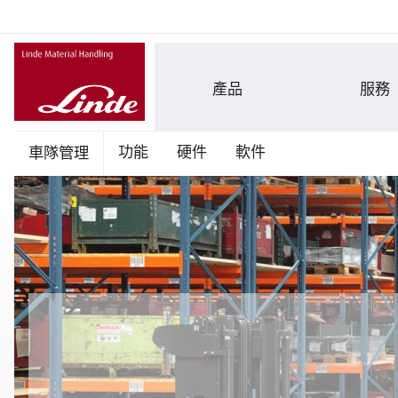
產品
服務
車隊管理
功能
硬件
軟件