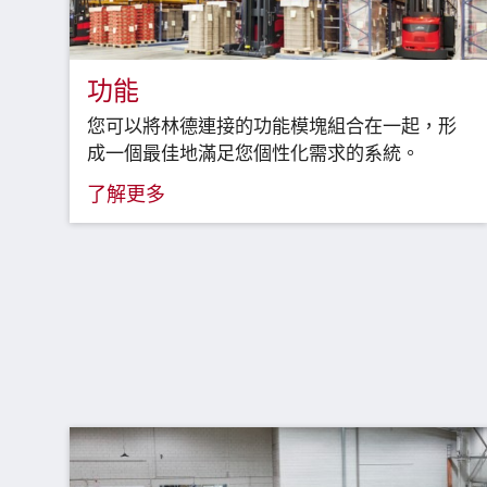
功能
您可以將林德連接的功能模塊組合在一起，形
成一個最佳地滿足您個性化需求的系統。
了解更多