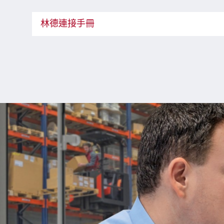
林德連接手冊