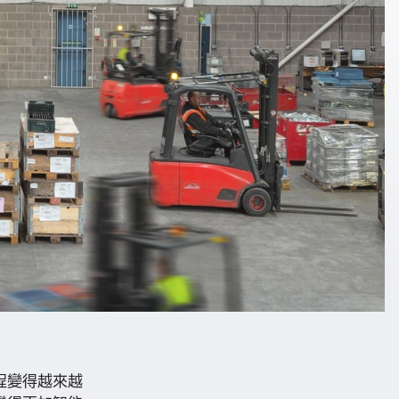
程變得越來越