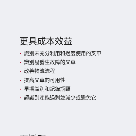
更具成本效益
識別未充分利用和過度使用的叉車
識別易發生故障的叉車
改善物流流程
提高叉車的可用性
早期識別和記錄瓶頸
認識到產能過剩並減少或避免它