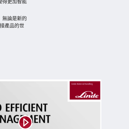
變得更加智能
 無論是新的
連接產品的世