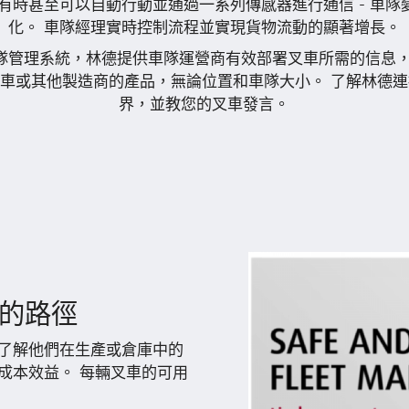
車有時甚至可以自動行動並通過一系列傳感器進行通信 - 車隊
化。 車隊經理實時控制流程並實現貨物流動的顯著增長。
隊管理系統，林德提供車隊運營商有效部署叉車所需的信息，
車或其他製造商的產品，無論位置和車隊大小。 了解林德
界，並教您的叉車發言。
隊的路徑
了解他們在生產或倉庫中的
成本效益。 每輛叉車的可用