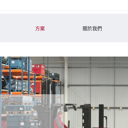
方案
關於我們