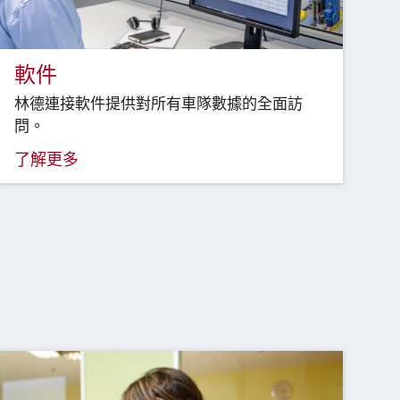
軟件
林德連接軟件提供對所有車隊數據的全面訪
問。
了解更多