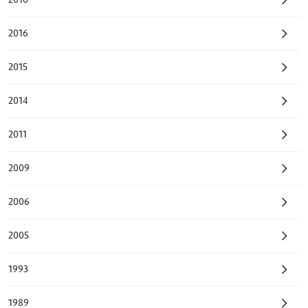
2016
2015
2014
2011
2009
2006
2005
1993
1989