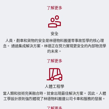
了解更多
安全
人員，剷車和貨物的安全是林德物料搬運零事故哲學的核心理
念。 通過集成解決方案，林德正在努力實現更安全的內部物流學
的未來。
了解更多
人體工程學
當人類和技術完美融合時，就會出現最佳解決方案。 因此，人體
工學設計原則強烈體現了林德物料搬運公司卡車和服務的發展。
了解更多