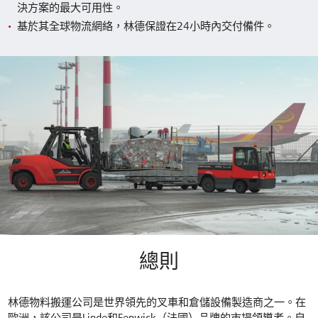
決方案的最大可用性。
基於其全球物流網絡，林德保證在24小時內交付備件。
總則
林德物料搬運公司是世界領先的叉車和倉儲設備製造商之一。在