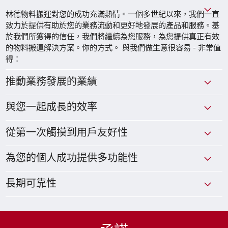
林德物料搬運對您的成功充滿熱情。一個多世紀以來，我們一直
致力於提供有助於您的業務流動和更好地發展的產品和服務。基
於我們所獲得的信任，我們將繼續為您服務，為您提供真正有效
的物料搬運解決方案。你的方式。 與我們做生意很容易 - 非常值
得：
推動業務發展的業績
與您一起成長的效率
從第一次觸摸到用戶友好性
為您的個人成功提供多功能性
長期可靠性