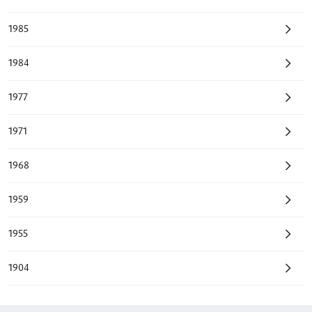
1985
1984
1977
1971
1968
1959
1955
1904