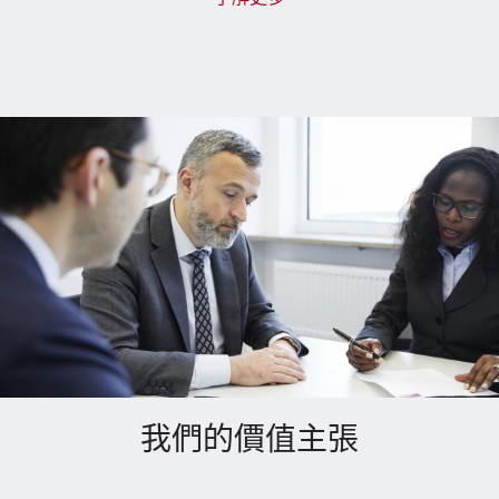
我們的價值主張