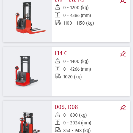
0 - 1200 (kg)
0 - 4386 (mm)
1100 - 1150 (kg)
L14 C
0 - 1400 (kg)
0 - 4266 (mm)
1020 (kg)
D06, D08
0 - 800 (kg)
0 - 2024 (mm)
854 - 948 (kg)