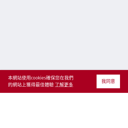
本網站使用cookies確保您在我們
我同意
的網站上獲得最佳體驗
了解更多