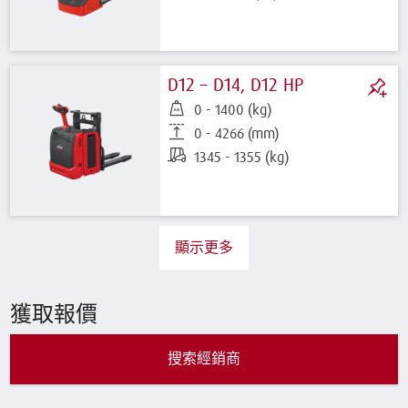
D12 – D14, D12 HP
0 - 1400 (kg)
0 - 4266 (mm)
1345 - 1355 (kg)
顯示更多
獲取報價
搜索經銷商