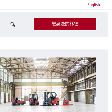
English
您身邊的林德