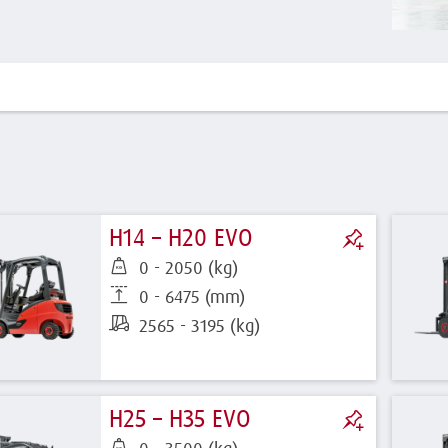
H14 – H20 EVO
0 - 2050 (kg)
0 - 6475 (mm)
2565 - 3195 (kg)
H25 – H35 EVO