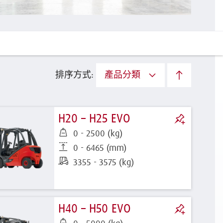
排序方式:
產品分類
H20 – H25 EVO
0 - 2500 (kg)
0 - 6465 (mm)
3355 - 3575 (kg)
H40 – H50 EVO