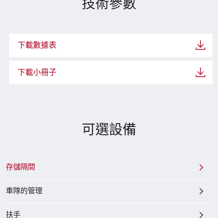
技術參數
下載數據表
下載小冊子
可選設備
存儲隔間
車隊的管理
扶手