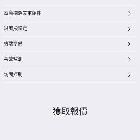
電動揀選叉車組件
沿著按鈕走
終端準備
事故監測
訪問控制
獲取報價