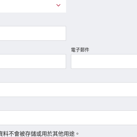
電子郵件
資料不會被存儲或用於其他用途。