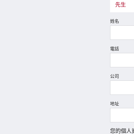
先生
姓名
電話
公司
地址
您的個人