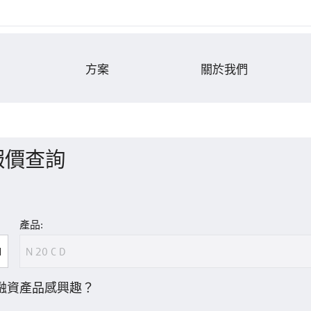
方案
關於我們
報價查詢
產品:
融資產品感興趣？