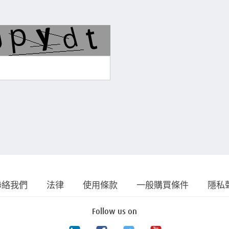
聯絡我們
法律
使用條款
一般購買條件
隱私
Follow us on