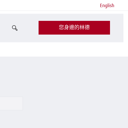
English
您身邊的林德