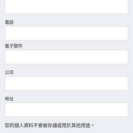
電話
電子郵件
公司
地址
您的個人資料不會被存儲或用於其他用途。