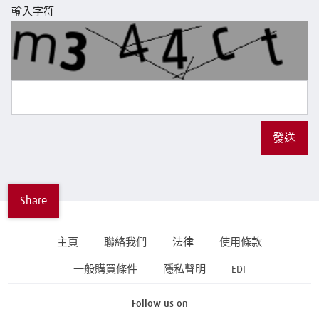
輸入字符
發送
Share
主頁
聯絡我們
法律
使用條款
一般購買條件
隱私聲明
EDI
Follow us on