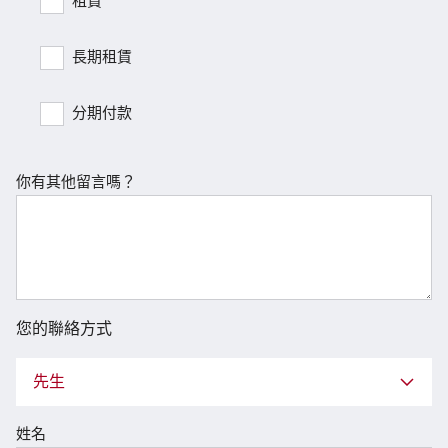
租賃
長期租賃
分期付款
你有其他留言嗎？
您的聯絡方式
先生
姓名