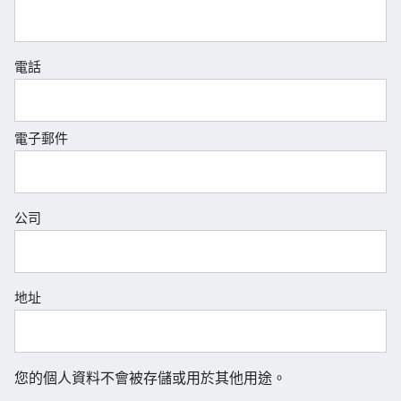
電話
電子郵件
公司
地址
您的個人資料不會被存儲或用於其他用途。