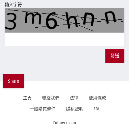
輸入字符
發送
Share
主頁
聯絡我們
法律
使用條款
一般購買條件
隱私聲明
EDI
Follow us on