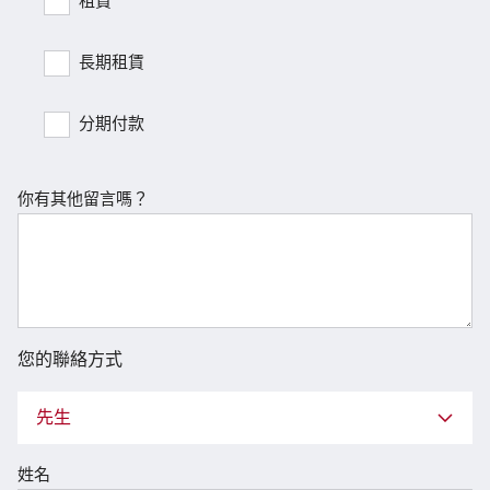
租賃
長期租賃
分期付款
你有其他留言嗎？
您的聯絡方式
先生
姓名