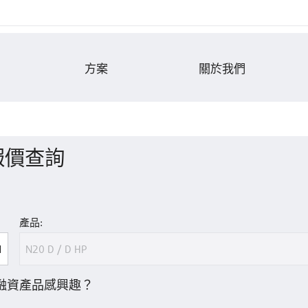
方案
關於我們
報價查詢
產品:
融資產品感興趣？