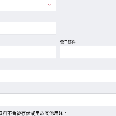
電子郵件
資料不會被存儲或用於其他用途。