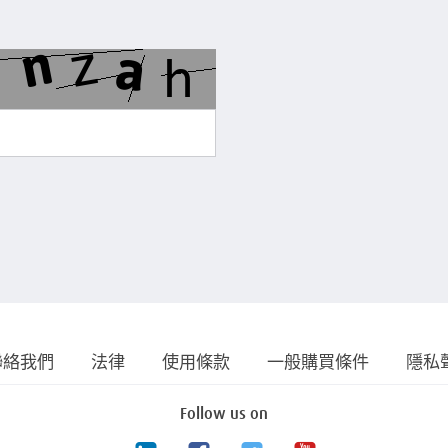
聯絡我們
法律
使用條款
一般購買條件
隱私
Follow us on