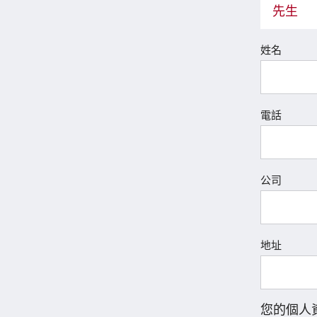
先生
姓名
電話
公司
地址
您的個人