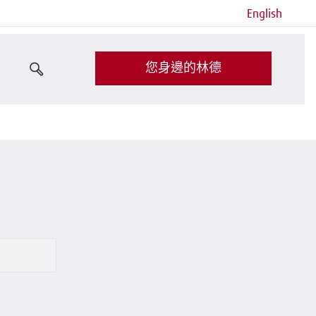
English
您身邊的林德