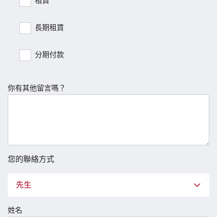
租賃
長期租賃
分期付款
你有其他留言嗎？
您的聯絡方式
先生
姓名