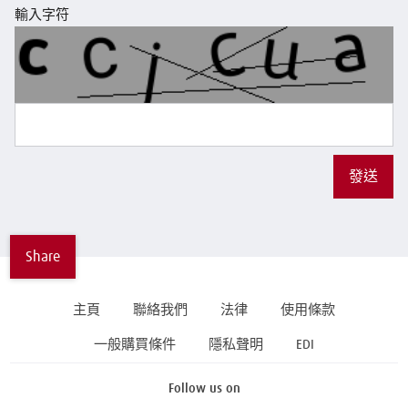
輸入字符
發送
Share
主頁
聯絡我們
法律
使用條款
一般購買條件
隱私聲明
EDI
Follow us on