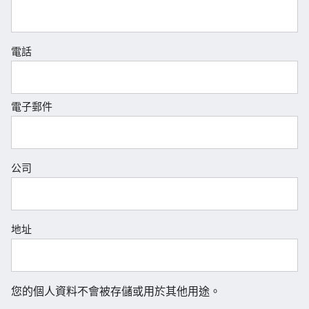
電話
電子郵件
公司
地址
您的個人資料不會被存儲或用於其他用途。