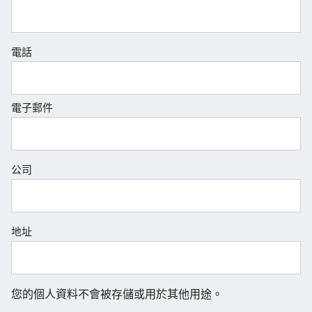
電話
電子郵件
公司
地址
您的個人資料不會被存儲或用於其他用途。