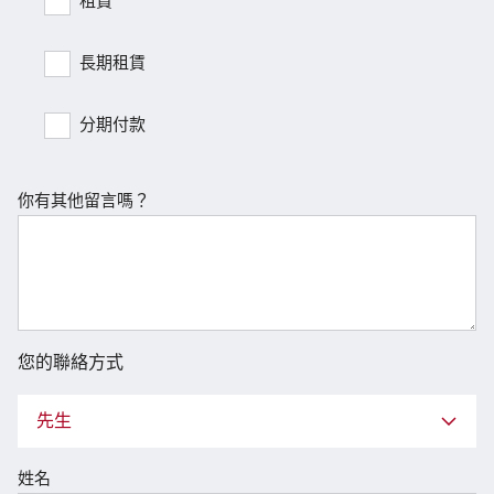
租賃
長期租賃
分期付款
你有其他留言嗎？
您的聯絡方式
先生
姓名