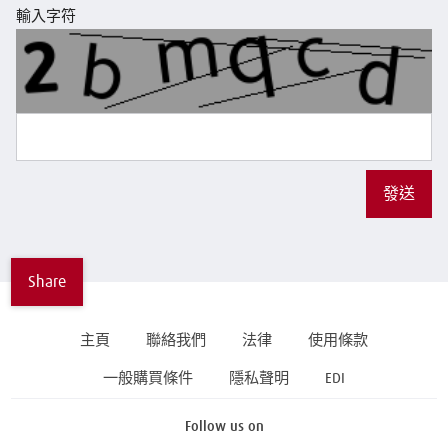
輸入字符
發送
Share
主頁
聯絡我們
法律
使用條款
一般購買條件
隱私聲明
EDI
Follow us on