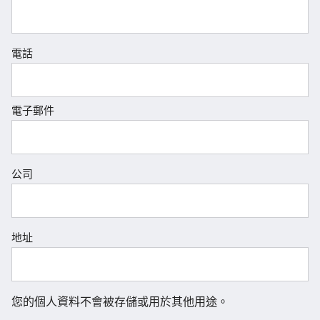
電話
電子郵件
公司
地址
您的個人資料不會被存儲或用於其他用途。