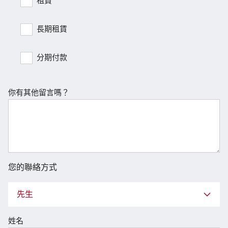
租賃
長期租賃
分期付款
你有其他留言嗎？
您的聯絡方式
先生
姓名