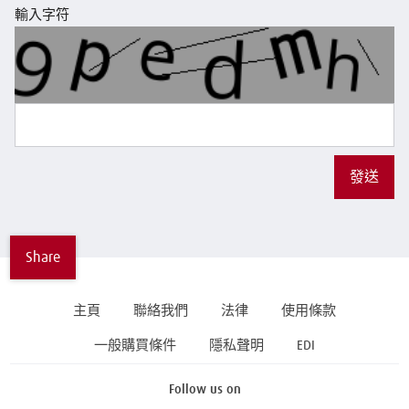
輸入字符
發送
Share
主頁
聯絡我們
法律
使用條款
一般購買條件
隱私聲明
EDI
Follow us on