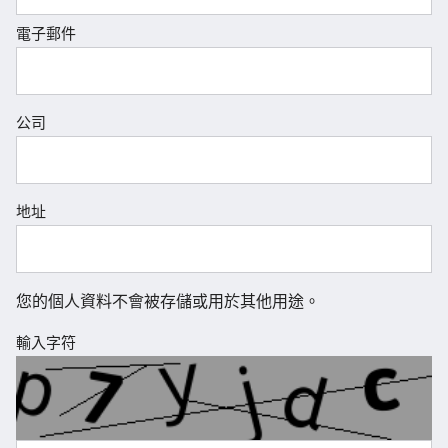
電子郵件
公司
地址
您的個人資料不會被存儲或用於其他用途。
輸入字符