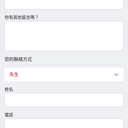
你有其他留言嗎？
您的聯絡方式
先生
姓名
電話