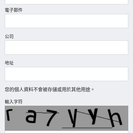
電子郵件
公司
地址
您的個人資料不會被存儲或用於其他用途。
輸入字符