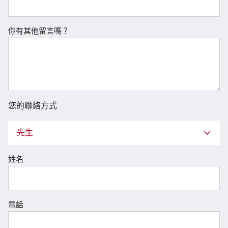
你有其他留言嗎？
您的聯絡方式
先生
姓名
電話