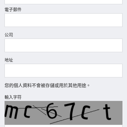
電子郵件
公司
地址
您的個人資料不會被存儲或用於其他用途。
輸入字符