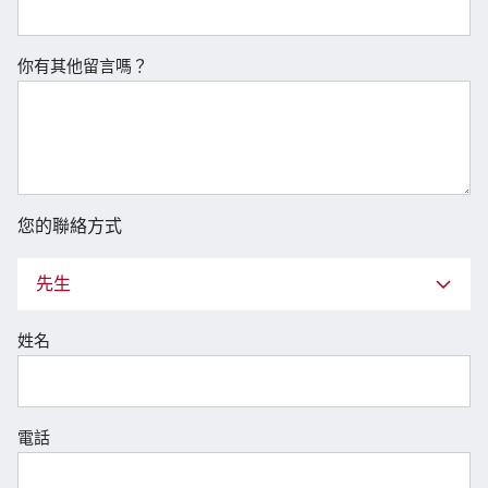
你有其他留言嗎？
您的聯絡方式
先生
姓名
電話