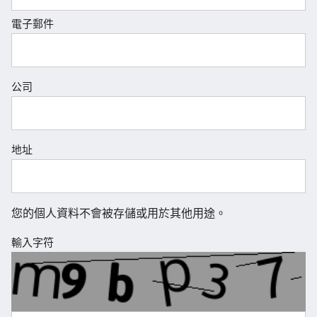
電子郵件
公司
地址
您的個人資料不會被存儲或用於其他用途。
輸入字符