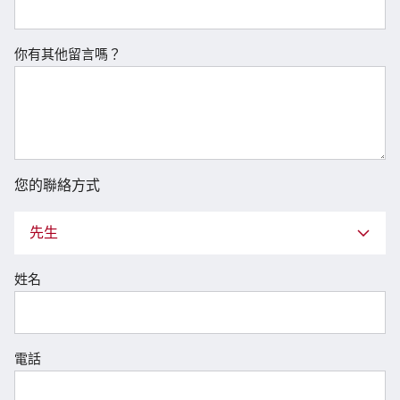
你有其他留言嗎？
您的聯絡方式
先生
姓名
電話