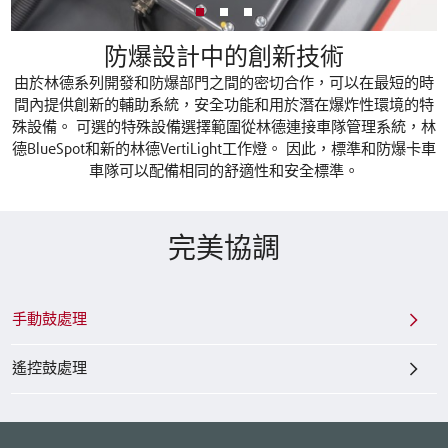
防爆設計中的創新技術
由於林德系列開發和防爆部門之間的密切合作，可以在最短的時
間內提供創新的輔助系統，安全功能和用於潛在爆炸性環境的特
殊設備。 可選的特殊設備選擇範圍從林德連接車隊管理系統，林
德BlueSpot和新的林德VertiLight工作燈。 因此，標準和防爆卡車
車隊可以配備相同的舒適性和安全標準。
完美協調
手動鼓處理
遙控鼓處理