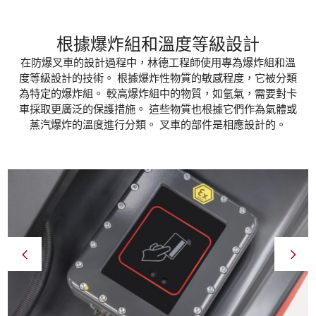
根據爆炸組和溫度等級設計
在防爆叉車的設計過程中，林德工程師使用專為爆炸組和溫
度等級設計的技術。 根據爆炸性物質的敏感程度，它被分類
為特定的爆炸組。 較高爆炸組中的物質，如氫氣，需要對卡
車採取更廣泛的保護措施。 這些物質也根據它們作為氣體或
蒸汽爆炸的溫度進行分類。 叉車的部件是相應設計的。