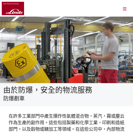
由於防爆，安全的物流服務
防爆剷車
在許多工業部門中產生爆炸性氣體混合物，蒸汽，霧或塵云
作為生產的副作用。這些包括製藥和化學工業，印刷和造紙
部門，以及穀物或糖加工等領域。在這些公司中，內部物流