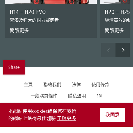
H14 – H20 EVO
H20 – H25 
緊湊及強大的耐力賽跑者
經濟高效的動
閱讀更多
閱讀更多
Share
主頁
聯絡我們
法律
使用條款
一般購買條件
隱私聲明
EDI
Follow us on
本網站使用cookies確保您在我們
我同意
的網站上獲得最佳體驗
了解更多