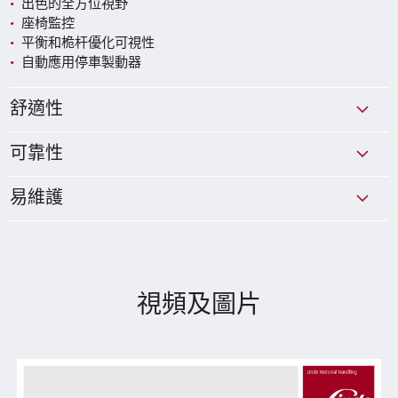
出色的全方位視野
座椅監控
平衡和桅杆優化可視性
自動應用停車製動器
舒適性
可靠性
易維護
視頻及圖片