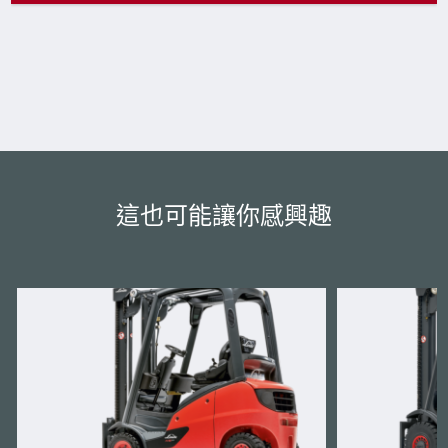
這也可能讓你感興趣