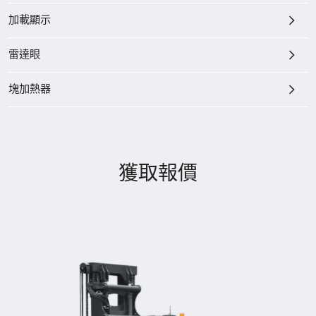
加載顯示
雷達眼
塊加熱器
獲取報價