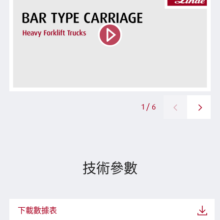
1 / 6
技術參數
下載數據表