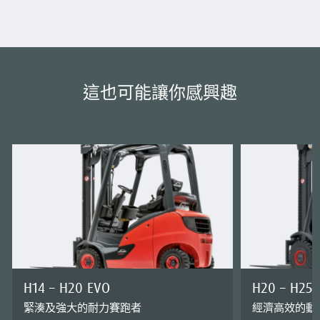
這也可能讓你感興趣
H14 – H20 EVO
H20 – H25 
緊湊及強大的耐力賽跑者
經濟高效的動