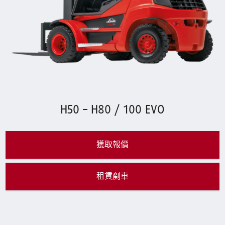
H50 – H80 / 100 EVO
獲取報價
租賃剷車