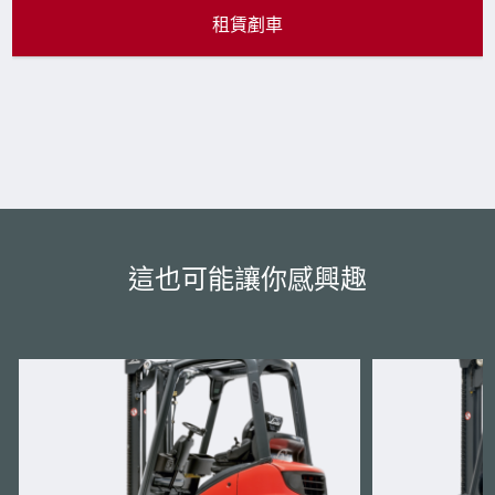
租賃剷車
這也可能讓你感興趣