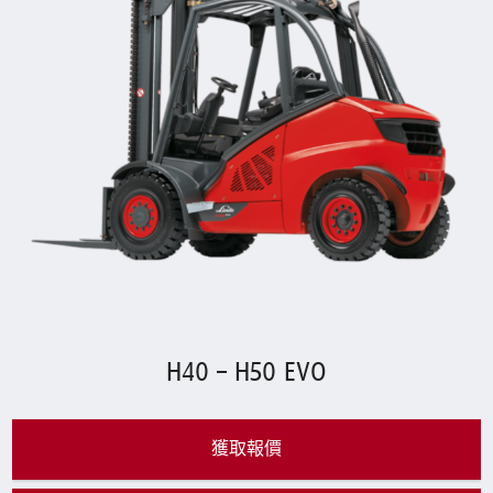
H40 – H50 EVO
獲取報價