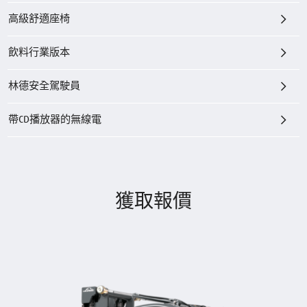
高級舒適座椅
飲料行業版本
林德安全駕駛員
帶CD播放器的無線電
獲取報價