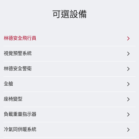
可選設備
林德安全飛行員
視覺預警系統
林德安全警衛
全艙
座椅變型
負載重量指示器
冷氣同供暖系統