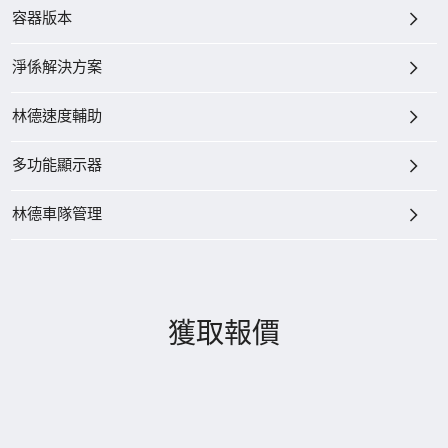
容器版本
淨係解決方案
林德速度輔助
多功能顯示器
林德車隊管理
獲取報價