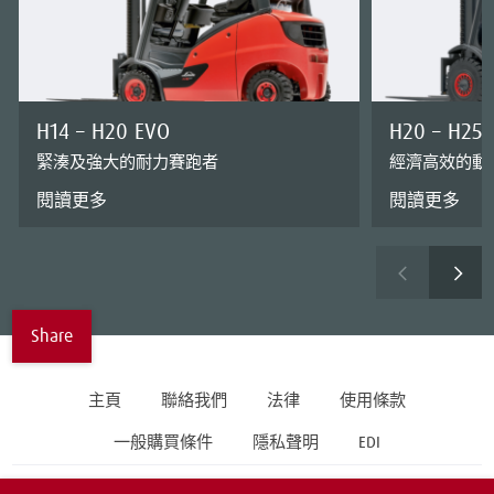
H14 – H20 EVO
H20 – H25 
緊湊及強大的耐力賽跑者
經濟高效的動
閱讀更多
閱讀更多
Share
主頁
聯絡我們
法律
使用條款
一般購買條件
隱私聲明
EDI